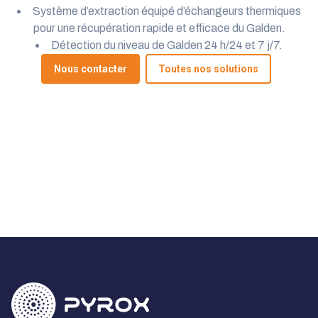
Système d’extraction équipé d’échangeurs thermiques
pour une récupération rapide et efficace du Galden.
Détection du niveau de Galden 24 h/24 et 7 j/7.
Nous contacter
Toutes nos solutions