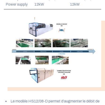
Power supply
12kW
12kW
Le modèle HS12/08-D permet d’augmenter le débit de