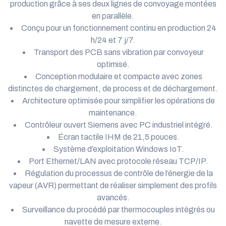
production grâce à ses deux lignes de convoyage montées
en parallèle.
Conçu pour un fonctionnement continu en production 24
h/24 et 7 j/7.
Transport des PCB sans vibration par convoyeur
optimisé.
Conception modulaire et compacte avec zones
distinctes de chargement, de process et de déchargement.
Architecture optimisée pour simplifier les opérations de
maintenance.
Contrôleur ouvert Siemens avec PC industriel intégré.
Écran tactile IHM de 21,5 pouces.
Système d’exploitation Windows IoT.
Port Ethernet/LAN avec protocole réseau TCP/IP.
Régulation du processus de contrôle de l’énergie de la
vapeur (AVR) permettant de réaliser simplement des profils
avancés.
Surveillance du procédé par thermocouples intégrés ou
navette de mesure externe.