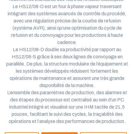
Le HS12/08-D est un four à phase vapeur traversant
intégrant des systèmes avancés de contrôle du procédé,
avec une régulation précise de la courbe de refusion
(système AVR), ainsi qu’une optimisation du cycle de
refusion et du convoyage pour les productions à haute
cadence.
Le HS12/08-D double sa productivité par rapport au
HS12/08-S grâce à ses deux lignes de convoyage en
parallèle. De plus, la structure modulaire de l’équipement et
les systèmes développés réduisent fortement les
opérations de maintenance et assurent une très grande
disponibilité de la machine.
L’ensemble des paramètres de production, des alarmes et
des étapes du processus est centralisé au sein d’un PC
industriel intégré et visualisé sur une IHM tactile de 21,5
pouces, facilitant le suivi des cycles, la traçabilité des
opérations et l’analyse des performances de production.