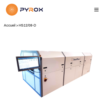
Accueil
>
HS12/08-D