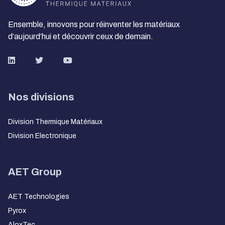
Ensemble, innovons pour réinventer les matériaux
d’aujourd’hui et découvrir ceux de demain.
Nos divisions
Division Thermique Matériaux
Division Electronique
AET Group
AET Technologies
Pyrox
AloxTec