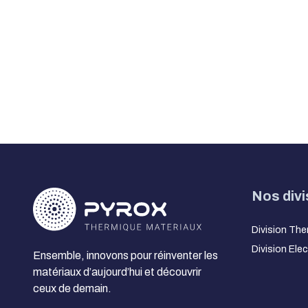
Nos divi
Division The
Division Ele
Ensemble, innovons pour réinventer les
matériaux d’aujourd’hui et découvrir
ceux de demain.