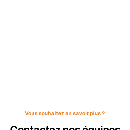
Vous souhaitez en savoir plus ?