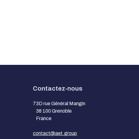
Contactez-nous
73D rue Général Mangin
38 100 Grenoble
France
contact@aet.group