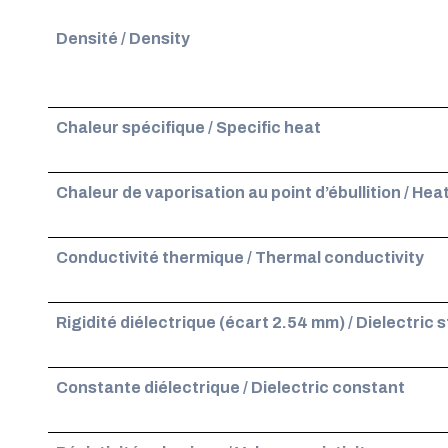
Densité / Density
Chaleur spécifique / Specific heat
Chaleur de vaporisation au point d’ébullition / Heat
Conductivité thermique / Thermal conductivity
Rigidité diélectrique (écart 2.54 mm) / Dielectric
Constante diélectrique / Dielectric constant