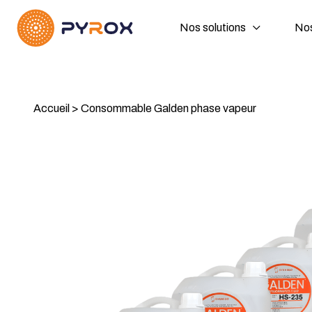
Nos solutions
Nos
Accueil
>
Consommable Galden phase vapeur