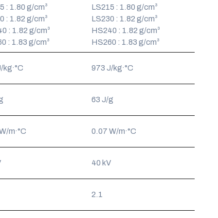
 : 1.80 g/cm³
LS215 : 1.80 g/cm³
 : 1.82 g/cm³
LS230 : 1.82 g/cm³
0 : 1.82 g/cm³
HS240 : 1.82 g/cm³
0 : 1.83 g/cm³
HS260 : 1.83 g/cm³
J/kg·°C
973 J/kg·°C
g
63 J/g
 W/m·°C
0.07 W/m·°C
V
40 kV
2.1