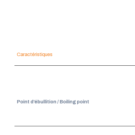
Caractéristiques
Point d’ébullition / Boiling point